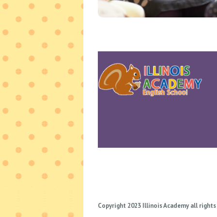
Copyright 2023 Illinois Academy all rights