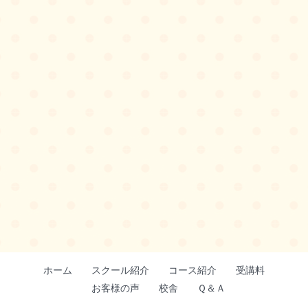
ホーム
スクール紹介
コース紹介
受講料
お客様の声
校舎
Ｑ＆Ａ