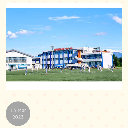
13 Mar
2023